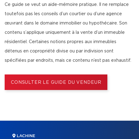
Ce guide se veut un aide-mémoire pratique. Il ne remplace
toutefois pas les conseils d’un courtier ou d’une agence
œuvrant dans le domaine immobilier ou hypothécaire. Son
contenu s’applique uniquement à la vente d’un immeuble
résidentiel. Certaines notions propres aux immeubles
détenus en copropriété divise ou par indivision sont
spécifiées par endroits, mais ce contenu n’est pas exhaustif.
CONSULTER LE GUIDE DU VENDEUR
LACHINE