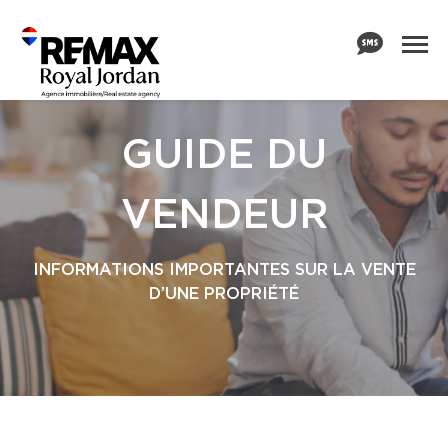
GUIDE DU
VENDEUR
INFORMATIONS IMPORTANTES SUR LA VENTE
D’UNE PROPRIÉTÉ