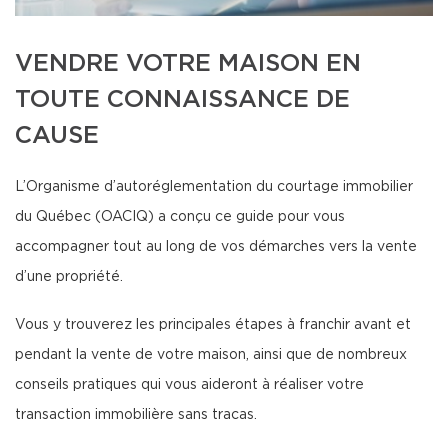
VENDRE VOTRE MAISON EN
TOUTE CONNAISSANCE DE
CAUSE
L’Organisme d’autoréglementation du courtage immobilier
du Québec (OACIQ) a conçu ce guide pour vous
accompagner tout au long de vos démarches vers la vente
d’une propriété.
Vous y trouverez les principales étapes à franchir avant et
pendant la vente de votre maison, ainsi que de nombreux
conseils pratiques qui vous aideront à réaliser votre
transaction immobilière sans tracas.