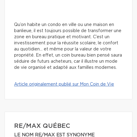
Qu’on habite un condo en ville ou une maison en
banlieue, il est toujours possible de transformer une
zone en bureau pratique et motivant. C’est un
investissement pour la réussite scolaire, le confort
au quotidien… et même pour la valeur de votre
propriété. En effet, un coin bureau bien pensé saura
séduire de futurs acheteurs, car il illustre un mode
de vie organisé et adapté aux familles modernes.
Article originalement publié sur Mon Coin de Vie
RE/MAX QUÉBEC
LE NOM RE/MAX EST SYNONYME