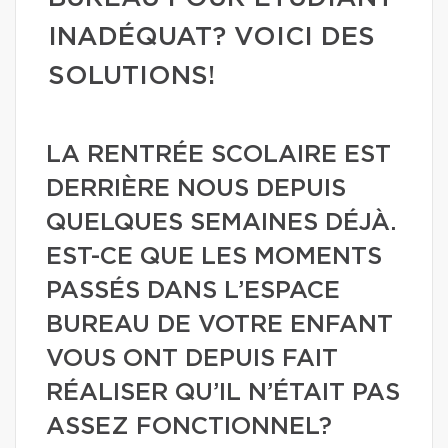
INADÉQUAT? VOICI DES
SOLUTIONS!
LA RENTRÉE SCOLAIRE EST
DERRIÈRE NOUS DEPUIS
QUELQUES SEMAINES DÉJÀ.
EST-CE QUE LES MOMENTS
PASSÉS DANS L’ESPACE
BUREAU DE VOTRE ENFANT
VOUS ONT DEPUIS FAIT
RÉALISER QU’IL N’ÉTAIT PAS
ASSEZ FONCTIONNEL?