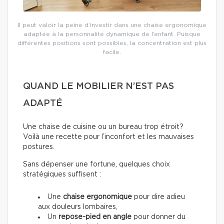
Il peut valoir la peine d’investir dans une chaise ergonomique
adaptée à la personnalité dynamique de l’enfant. Puisque
différentes positions sont possibles, la concentration est plus
facile.
QUAND LE MOBILIER N’EST PAS
ADAPTÉ
Une chaise de cuisine ou un bureau trop étroit?
Voilà une recette pour l’inconfort et les mauvaises
postures.
Sans dépenser une fortune, quelques choix
stratégiques suffisent :
Une
chaise ergonomique
pour dire adieu
aux douleurs lombaires,
Un
repose-pied en angle
pour donner du