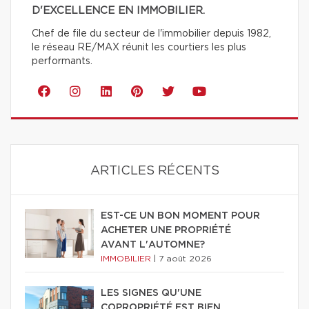
D'EXCELLENCE EN IMMOBILIER.
Chef de file du secteur de l'immobilier depuis 1982,
le réseau RE/MAX réunit les courtiers les plus
performants.
ARTICLES RÉCENTS
EST-CE UN BON MOMENT POUR
ACHETER UNE PROPRIÉTÉ
AVANT L'AUTOMNE?
IMMOBILIER
|
7 août 2026
LES SIGNES QU'UNE
COPROPRIÉTÉ EST BIEN