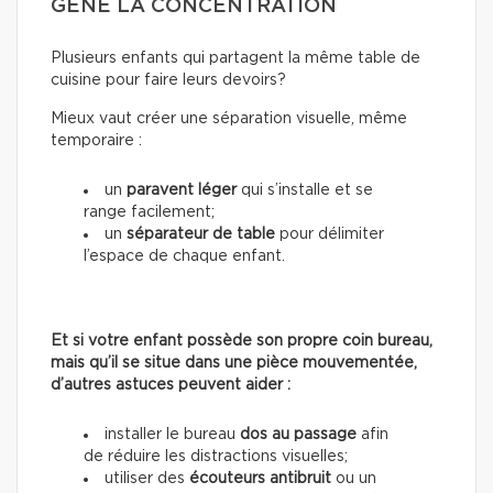
GÊNE LA CONCENTRATION
Plusieurs enfants qui partagent la même table de
cuisine pour faire leurs devoirs?
Mieux vaut créer une séparation visuelle, même
temporaire :
un
paravent léger
qui s’installe et se
range facilement;
un
séparateur de table
pour délimiter
l’espace de chaque enfant.
Et si votre enfant possède son propre coin bureau,
mais qu’il se situe dans une pièce mouvementée,
d’autres astuces peuvent aider :
installer le bureau
dos au passage
afin
de réduire les distractions visuelles;
utiliser des
écouteurs antibruit
ou un