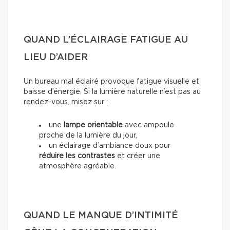
QUAND L’ÉCLAIRAGE FATIGUE AU
LIEU D’AIDER
Un bureau mal éclairé provoque fatigue visuelle et
baisse d’énergie. Si la lumière naturelle n’est pas au
rendez-vous, misez sur :
une
lampe orientable
avec ampoule
proche de la lumière du jour,
un éclairage d’ambiance doux pour
réduire les contrastes
et créer une
atmosphère agréable.
QUAND LE MANQUE D’INTIMITÉ