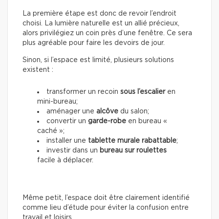
La première étape est donc de revoir l’endroit
choisi. La lumière naturelle est un allié précieux,
alors privilégiez un coin près d’une fenêtre. Ce sera
plus agréable pour faire les devoirs de jour.
Sinon, si l’espace est limité, plusieurs solutions
existent :
transformer un recoin
sous l’escalier
en
mini-bureau;
aménager une
alcôve
du salon;
convertir un
garde-robe
en bureau «
caché »;
installer une
tablette murale rabattable
;
investir dans un
bureau sur roulettes
facile à déplacer.
Même petit, l’espace doit être clairement identifié
comme lieu d’étude pour éviter la confusion entre
travail et loisirs.