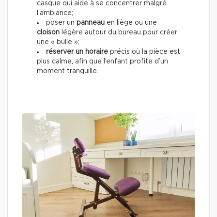
casque qui aide à se concentrer malgré
l’ambiance;
poser un
panneau
en liège ou une
cloison
légère autour du bureau pour créer
une « bulle »;
réserver un horaire
précis où la pièce est
plus calme, afin que l’enfant profite d’un
moment tranquille.