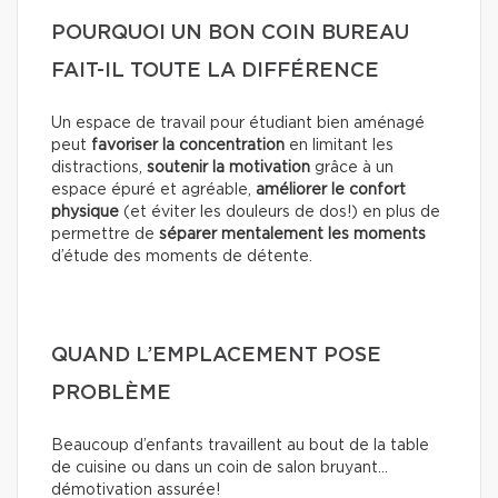
POURQUOI UN BON COIN BUREAU
FAIT-IL TOUTE LA DIFFÉRENCE
Un espace de travail pour étudiant bien aménagé
peut
favoriser la concentration
en limitant les
distractions,
soutenir la motivation
grâce à un
espace épuré et agréable,
améliorer le confort
physique
(et éviter les douleurs de dos!) en plus de
permettre de
séparer mentalement les moments
d’étude des moments de détente.
QUAND L’EMPLACEMENT POSE
PROBLÈME
Beaucoup d’enfants travaillent au bout de la table
de cuisine ou dans un coin de salon bruyant…
démotivation assurée!