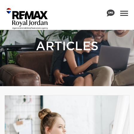
ARTICLES