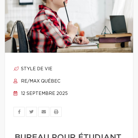
STYLE DE VIE
RE/MAX QUÉBEC
12 SEPTEMBRE 2025
BUREAU POUR ÉTUDIANT